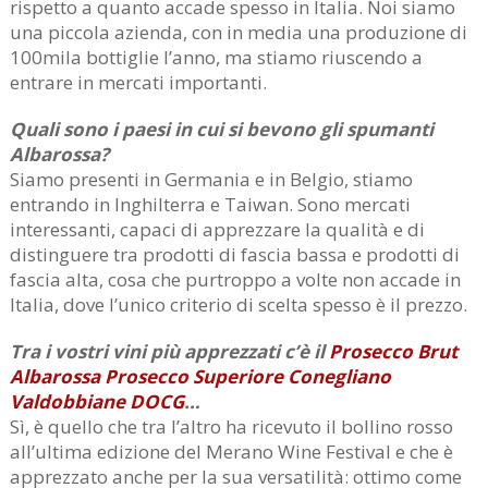
rispetto a quanto accade spesso in Italia. Noi siamo
una piccola azienda, con in media una produzione di
100mila bottiglie l’anno, ma stiamo riuscendo a
entrare in mercati importanti.
Quali sono i paesi in cui si bevono gli spumanti
Albarossa?
Siamo presenti in Germania e in Belgio, stiamo
entrando in Inghilterra e Taiwan. Sono mercati
interessanti, capaci di apprezzare la qualità e di
distinguere tra prodotti di fascia bassa e prodotti di
fascia alta, cosa che purtroppo a volte non accade in
Italia, dove l’unico criterio di scelta spesso è il prezzo.
Tra i vostri vini più apprezzati c’è il
Prosecco Brut
Albarossa Prosecco Superiore Conegliano
Valdobbiane DOCG
…
Sì, è quello che tra l’altro ha ricevuto il bollino rosso
all’ultima edizione del Merano Wine Festival e che è
apprezzato anche per la sua versatilità: ottimo come