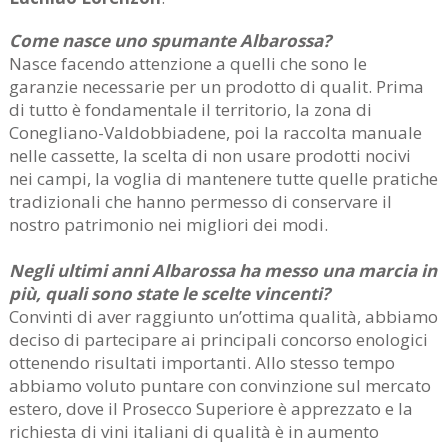
Come nasce uno spumante Albarossa?
Nasce facendo attenzione a quelli che sono le
garanzie necessarie per un prodotto di qualit. Prima
di tutto è fondamentale il territorio, la zona di
Conegliano-Valdobbiadene, poi la raccolta manuale
nelle cassette, la scelta di non usare prodotti nocivi
nei campi, la voglia di mantenere tutte quelle pratiche
tradizionali che hanno permesso di conservare il
nostro patrimonio nei migliori dei modi.
Negli ultimi anni Albarossa ha messo una marcia in
più, quali sono state le scelte vincenti?
Convinti di aver raggiunto un’ottima qualità, abbiamo
deciso di partecipare ai principali concorso enologici
ottenendo risultati importanti. Allo stesso tempo
abbiamo voluto puntare con convinzione sul mercato
estero, dove il Prosecco Superiore è apprezzato e la
richiesta di vini italiani di qualità è in aumento