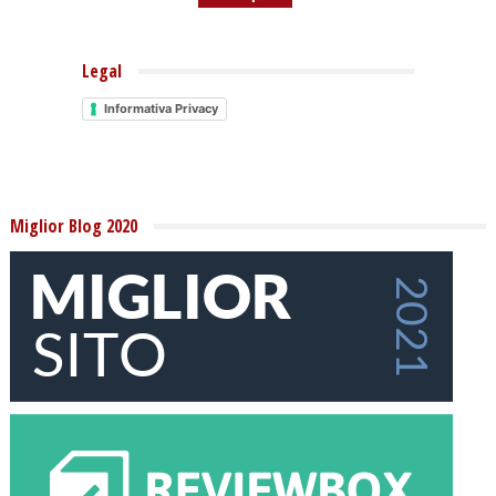
Legal
Informativa Privacy
Miglior Blog 2020