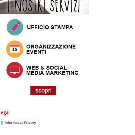
Legal
Informativa Privacy