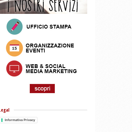
Legal
Informativa Privacy