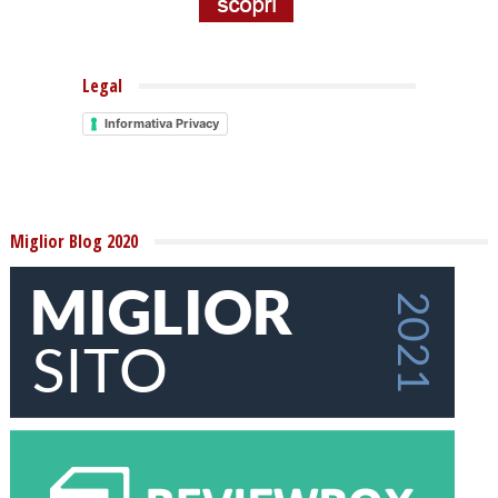
Legal
Informativa Privacy
Miglior Blog 2020