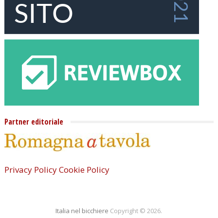
Partner editoriale
Privacy Policy
Cookie Policy
Italia nel bicchiere
Copyright © 2026.