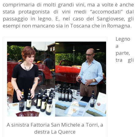
comprimaria di molti grandi vini, ma a volte è anche
stata protagonista di vini medi “accomodati” dal
passaggio in legno. E, nel caso del Sangiovese, gli
esempi non mancano sia in Toscana che in Romagna.
Legno
a
parte,
tra gli
A sinistra Fattoria San Michele a Torri, a
destra La Querce