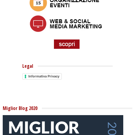
Legal
Informativa Privacy
Miglior Blog 2020