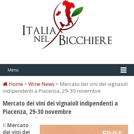
Menu
Home
>
Wine News
> Mercato dei vini dei vignaioli
indipendenti a Piacenza, 29-30 novembre
Mercato dei vini dei vignaioli indipendenti a
Piacenza, 29-30 novembre
Il
Mercato
dei vini dei