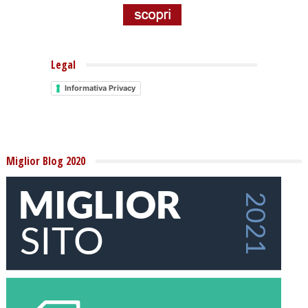
Legal
Informativa Privacy
Miglior Blog 2020