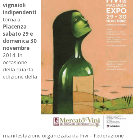
vignaioli
indipendenti
torna a
Piacenza
sabato 29 e
domenica 30
novembre
2014. In
occasione
della quarta
edizione della
manifestazione organizzata da Fivi – Federazione