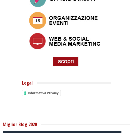
Legal
Informativa Privacy
Miglior Blog 2020