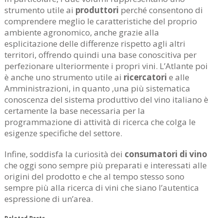
strumento utile ai
produttori
perché consentono di
comprendere meglio le caratteristiche del proprio
ambiente agronomico, anche grazie alla
esplicitazione delle differenze rispetto agli altri
territori, offrendo quindi una base conoscitiva per
perfezionare ulteriormente i propri vini. L’Atlante poi
è anche uno strumento utile ai
ricercatori
e alle
Amministrazioni, in quanto ,una più sistematica
conoscenza del sistema produttivo del vino italiano è
certamente la base necessaria per la
programmazione di attività di ricerca che colga le
esigenze specifiche del settore.
Infine, soddisfa la curiosità dei
consumatori di vino
che oggi sono sempre più preparati e interessati alle
origini del prodotto e che al tempo stesso sono
sempre più alla ricerca di vini che siano l’autentica
espressione di un’area.