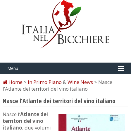
Menu
Home
>
In Primo Piano
&
Wine News
> Nasce
l’Atlante dei territori del vino italiano
Nasce l’Atlante dei territori del vino italiano
Nasce l’
Atlante dei
territori del vino
italiano
, due volumi