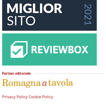
Partner editoriale
Privacy Policy
Cookie Policy