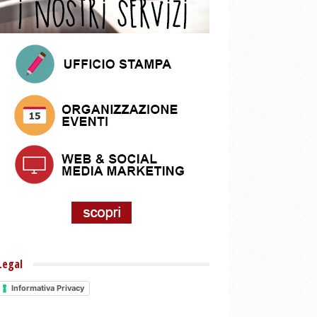
Legal
Informativa Privacy