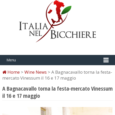
Menu
Home
>
Wine News
> A Bagnacavallo torna la festa-
mercato Vinessum il 16 e 17 maggio
A Bagnacavallo torna la festa-mercato Vinessum
il 16 e 17 maggio