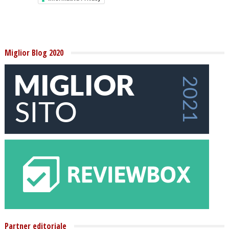
Miglior Blog 2020
Partner editoriale