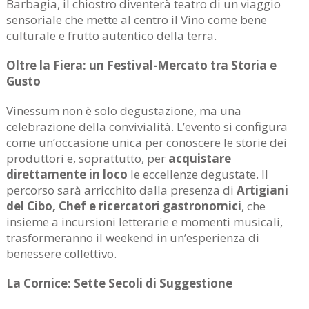
Barbagia, il chiostro diventerà teatro di un viaggio
sensoriale che mette al centro il Vino come bene
culturale e frutto autentico della terra.
Oltre la Fiera: un Festival-Mercato tra Storia e
Gusto
Vinessum non è solo degustazione, ma una
celebrazione della convivialità. L’evento si configura
come un’occasione unica per conoscere le storie dei
produttori e, soprattutto, per
acquistare
direttamente in loco
le eccellenze degustate. Il
percorso sarà arricchito dalla presenza di
Artigiani
del Cibo, Chef e ricercatori gastronomici
, che
insieme a incursioni letterarie e momenti musicali,
trasformeranno il weekend in un’esperienza di
benessere collettivo.
La Cornice: Sette Secoli di Suggestione