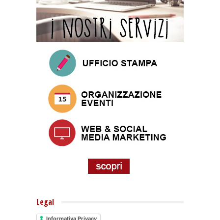
Legal
Informativa Privacy