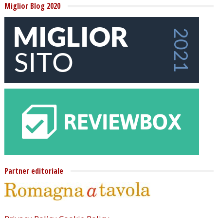
Miglior Blog 2020
Partner editoriale