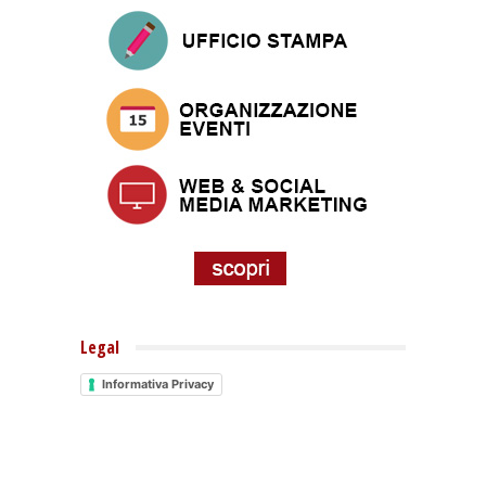
Legal
Informativa Privacy