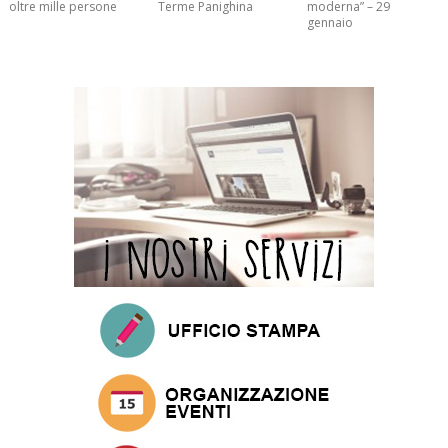
oltre mille persone
Terme Panighina
moderna” – 29
gennaio