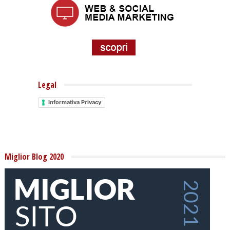
Legal
Informativa Privacy
Miglior Blog 2020