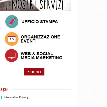
Legal
Informativa Privacy