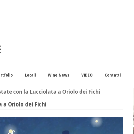
rtfolio
Locali
Wine News
VIDEO
Contatti
state con la Lucciolata a Oriolo dei Fichi
 a Oriolo dei Fichi