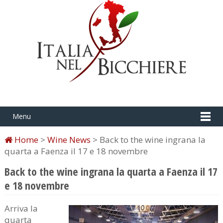
Menu
Home
>
Wine News
> Back to the wine ingrana la
quarta a Faenza il 17 e 18 novembre
Back to the wine ingrana la quarta a Faenza il 17
e 18 novembre
Arriva la
quarta