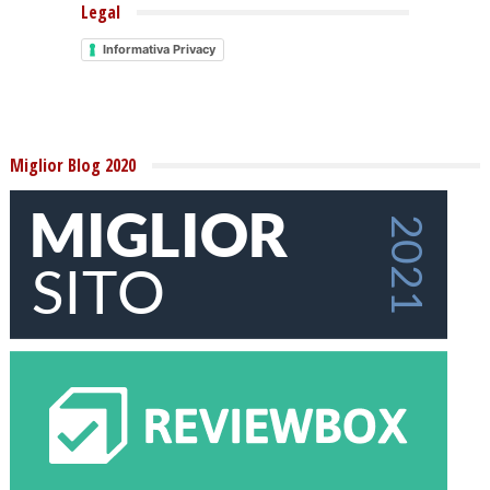
Legal
Informativa Privacy
Miglior Blog 2020