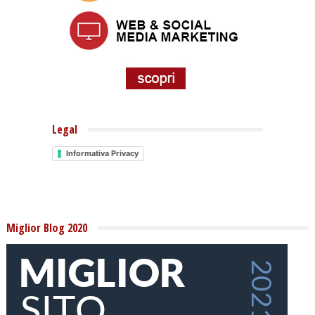
Legal
Informativa Privacy
Miglior Blog 2020