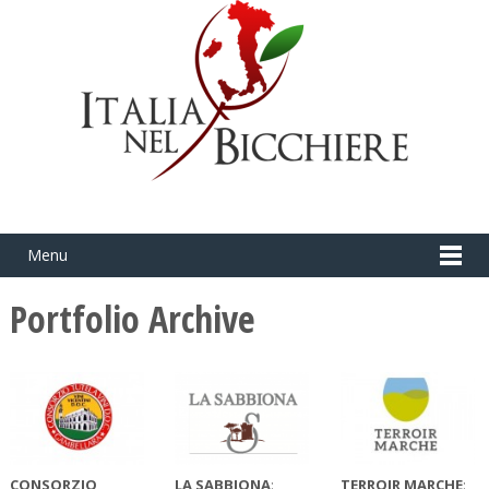
Menu
Portfolio Archive
CONSORZIO
LA SABBIONA
:
TERROIR MARCHE
: