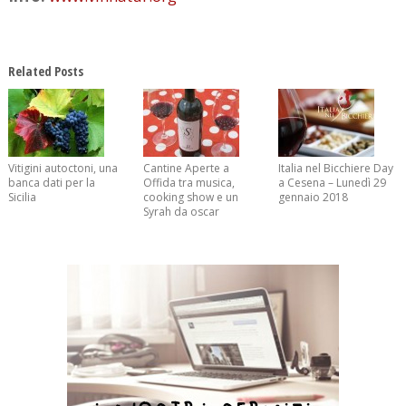
Related Posts
Vitigini autoctoni, una
Cantine Aperte a
Italia nel Bicchiere Day
banca dati per la
Offida tra musica,
a Cesena – Lunedì 29
Sicilia
cooking show e un
gennaio 2018
Syrah da oscar