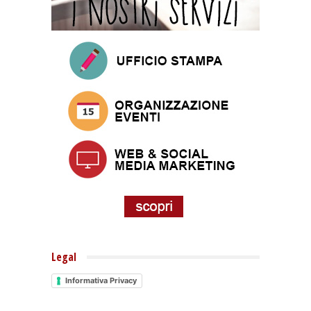
Legal
Informativa Privacy