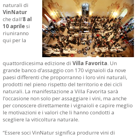
naturali di
VinNatur
che dall’
8 al
10 aprile
si
riuniranno
qui per la
quattordicesima edizione di
Villa Favorita
. Un
grande banco d’assaggio con 170 vignaioli da nove
paesi differenti che proporranno i loro vini naturali,
prodotti nel pieno rispetto del territorio e dei cicli
naturali. La manifestazione a Villa Favorita sarà
l’occasione non solo per assaggiare i vini, ma anche
per conoscere direttamente i vignaioli e capire meglio
le motivazioni e i valori che li hanno condotti a
scegliere la viticoltura naturale.
“Essere soci VinNatur significa produrre vini di