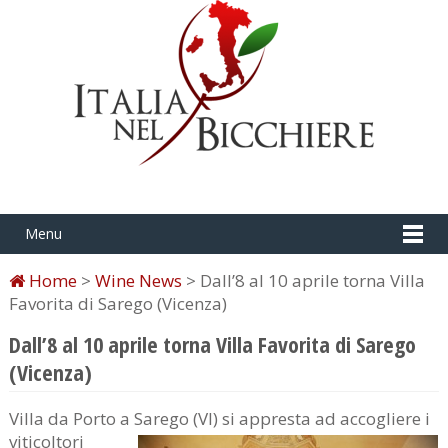
Menu
Home
>
Wine News
> Dall’8 al 10 aprile torna Villa
Favorita di Sarego (Vicenza)
Dall’8 al 10 aprile torna Villa Favorita di Sarego
(Vicenza)
Villa da Porto a Sarego (VI) si appr
esta ad accogliere i
viticoltori