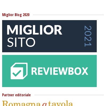
Miglior Blog 2020
Partner editoriale