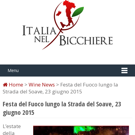
Menu
Home
>
Wine News
> Festa del Fuoco lungo la
Strada del Soave, 23 giugno 2015
Festa del Fuoco lungo la Strada del Soave, 23
giugno 2015
L’estate
della