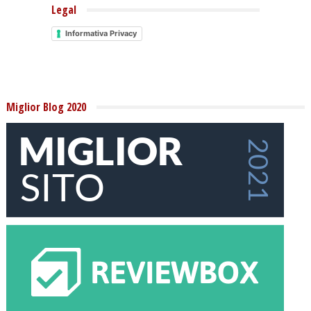
Legal
Informativa Privacy
Miglior Blog 2020