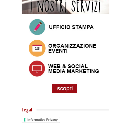
Legal
Informativa Privacy