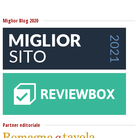
Miglior Blog 2020
Partner editoriale