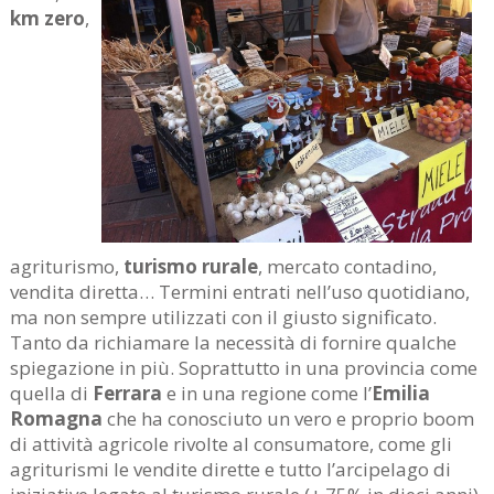
km zero
,
agriturismo,
turismo rurale
, mercato contadino,
vendita diretta… Termini entrati nell’uso quotidiano,
ma non sempre utilizzati con il giusto significato.
Tanto da richiamare la necessità di fornire qualche
spiegazione in più. Soprattutto in una provincia come
quella di
Ferrara
e in una regione come l’
Emilia
Romagna
che ha conosciuto un vero e proprio boom
di attività agricole rivolte al consumatore, come gli
agriturismi le vendite dirette e tutto l’arcipelago di