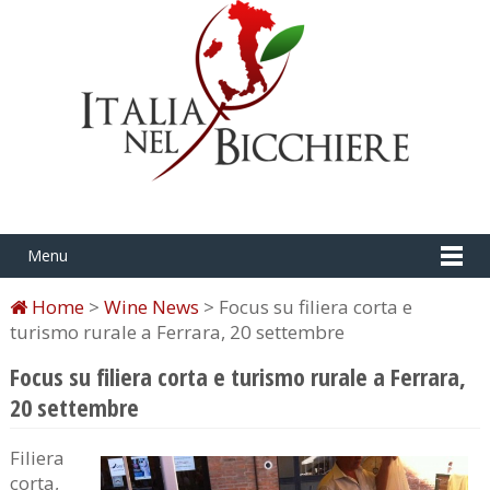
Menu
Home
>
Wine News
> Focus su filiera corta e
turismo rurale a Ferrara, 20 settembre
Focus su filiera corta e turismo rurale a Ferrara,
20 settembre
Filiera
corta,