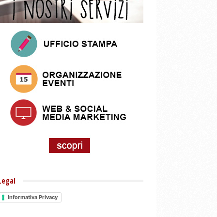
Legal
Informativa Privacy