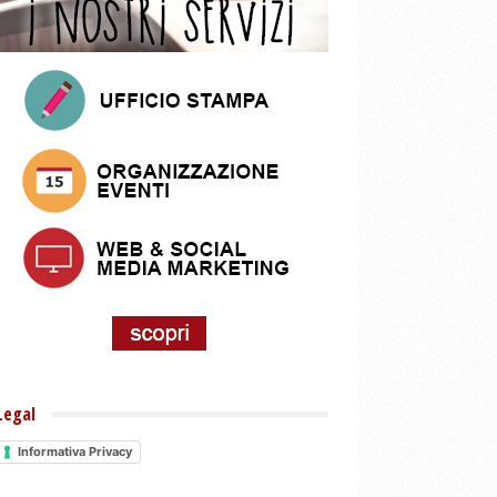
Legal
Informativa Privacy