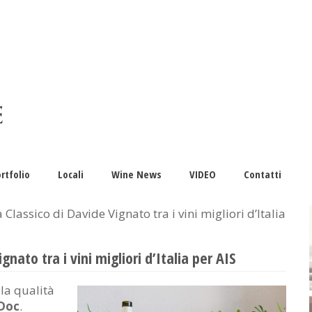
rtfolio
Locali
Wine News
VIDEO
Contatti
Classico di Davide Vignato tra i vini migliori d’Italia
gnato tra i vini migliori d’Italia per AIS
la qualità
Doc
.