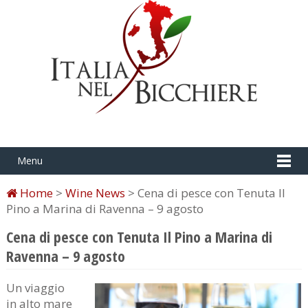
Menu
Home
>
Wine News
> Cena di pesce con Tenuta Il
Pino a Marina di Ravenna – 9 agosto
Cena di pesce con Tenuta Il Pino a Marina di
Ravenna – 9 agosto
Un viaggio
in alto mare