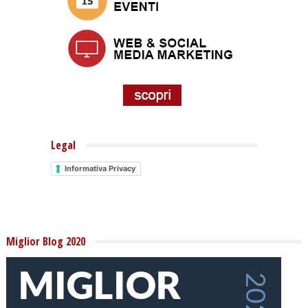
Legal
Informativa Privacy
Miglior Blog 2020