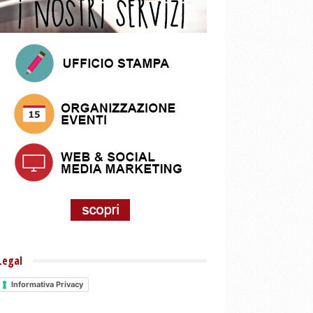
Legal
Informativa Privacy