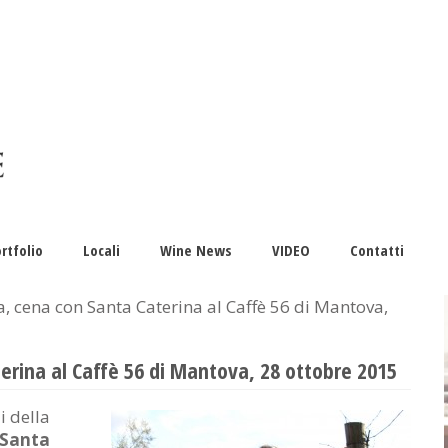
rtfolio
Locali
Wine News
VIDEO
Contatti
ia, cena con Santa Caterina al Caffè 56 di Mantova,
terina al Caffè 56 di Mantova, 28 ottobre 2015
i della
Santa