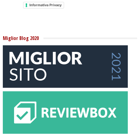
Informativa Privacy
Miglior Blog 2020