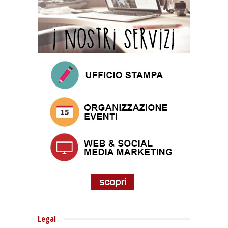
Legal