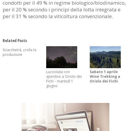
condotti per il 49 % in regime biologico/biodinamico,
per il 20 % secondo i principi della lotta integrata e
per il 31 % secondo la viticoltura convenzionale.
Related Posts
Sciacchetrà, crolla la
produzione
Lucciolata con
Sabato 1 aprile
aperitivo a Oriolo dei
Wine Trekking a
Fichi – martedì 1
Oriolo dei Fichi
giugno