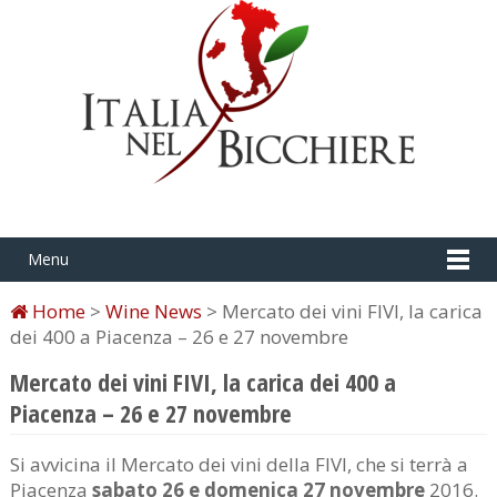
Menu
Home
>
Wine News
> Mercato dei vini FIVI, la carica
dei 400 a Piacenza – 26 e 27 novembre
Mercato dei vini FIVI, la carica dei 400 a
Piacenza – 26 e 27 novembre
Si avvicina il Mercato dei vini della FIVI, che si terrà a
Piacenza
sabato 26 e domenica 27 novembre
2016.