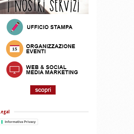
Legal
Informativa Privacy