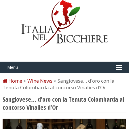
Menu
Home
>
Wine News
> Sangiovese… d’oro con la
Tenuta Colombarda al concorso Vinalies d’Or
Sangiovese… d’oro con la Tenuta Colombarda al
concorso Vinalies d’Or