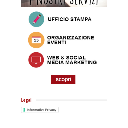
Legal
Informativa Privacy