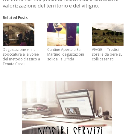
valorizzazione del territorio e del vitigno.
Related Posts
Degustazione vini e
Cantine Aperte a San
VIAGGI – Tredici
sboccatura à la volée
Martino, degustazioni
sorelle da bere sui
del metodo classico a
solidali a Offida
colli cesenati
Tenuta Casali