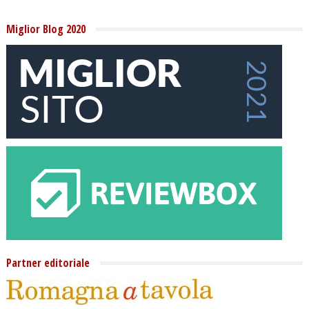
Miglior Blog 2020
Partner editoriale