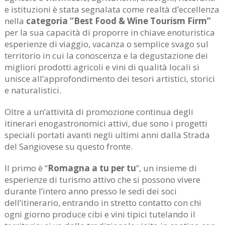
e istituzioni è stata segnalata come realtà d’eccellenza
nella
categoria “Best Food & Wine Tourism Firm”
per la sua capacità di proporre in chiave enoturistica
esperienze di viaggio, vacanza o semplice svago sul
territorio in cui la conoscenza e la degustazione dei
migliori prodotti agricoli e vini di qualità locali si
unisce all’approfondimento dei tesori artistici, storici
e naturalistici.
Oltre a un’attività di promozione continua degli
itinerari enogastronomici attivi, due sono i progetti
speciali portati avanti negli ultimi anni dalla Strada
del Sangiovese su questo fronte.
Il primo è “
Romagna a tu per tu
”, un insieme di
esperienze di turismo attivo che si possono vivere
durante l’intero anno presso le sedi dei soci
dell’itinerario, entrando in stretto contatto con chi
ogni giorno produce cibi e vini tipici tutelando il