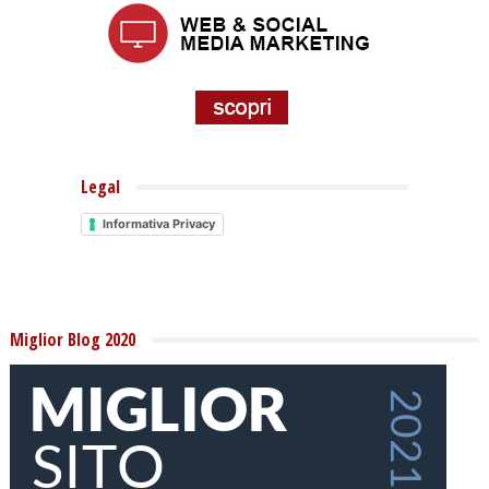
Legal
Informativa Privacy
Miglior Blog 2020