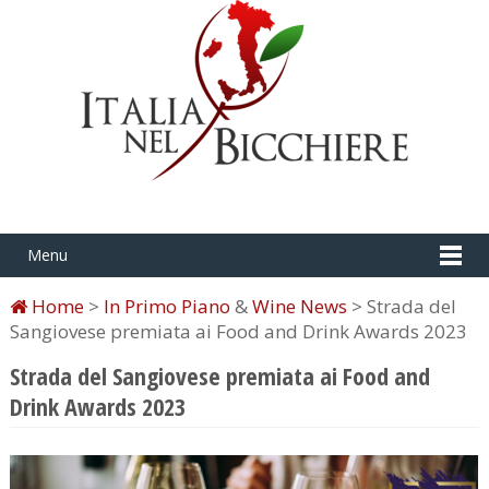
Menu
Home
>
In Primo Piano
&
Wine News
> Strada del
Sangiovese premiata ai Food and Drink Awards 2023
Strada del Sangiovese premiata ai Food and
Drink Awards 2023