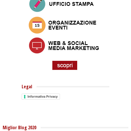
Legal
Informativa Privacy
Miglior Blog 2020