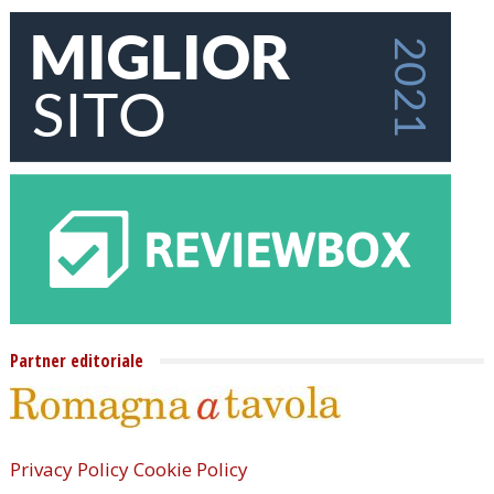
Partner editoriale
Privacy Policy
Cookie Policy