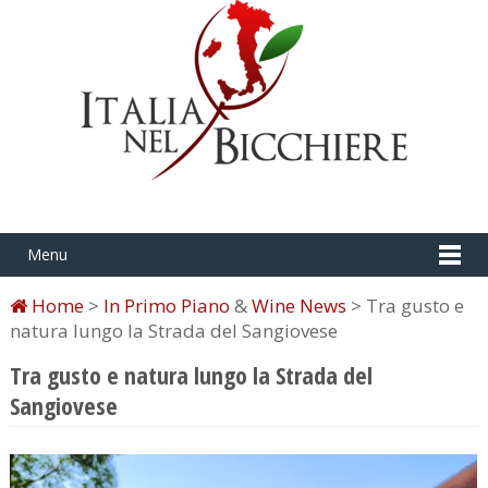
Menu
Home
>
In Primo Piano
&
Wine News
> Tra gusto e
natura lungo la Strada del Sangiovese
Tra gusto e natura lungo la Strada del
Sangiovese