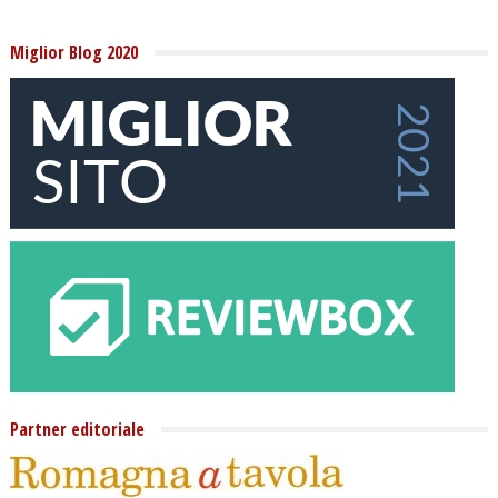
Miglior Blog 2020
Partner editoriale