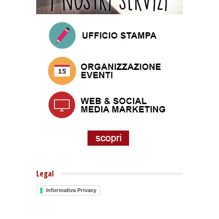
Legal
Informativa Privacy