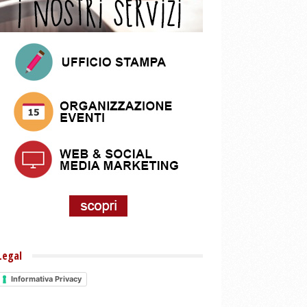
Legal
Informativa Privacy