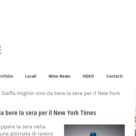
rtfolio
Locali
Wine News
VIDEO
Contatti
 Staffa miglior vino da bere la sera per il New York
da bere la sera per il New York Times
appare la sera nella
una giornata di lavoro