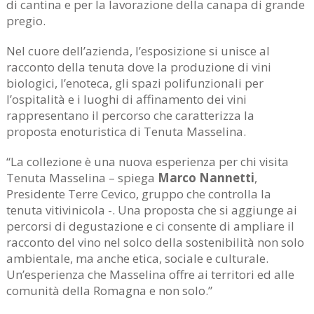
di cantina e per la lavorazione della canapa di grande
pregio.
Nel cuore dell’azienda, l’esposizione si unisce al
racconto della tenuta dove la produzione di vini
biologici, l’enoteca, gli spazi polifunzionali per
l’ospitalità e i luoghi di affinamento dei vini
rappresentano il percorso che caratterizza la
proposta enoturistica di Tenuta Masselina.
“La collezione è una nuova esperienza per chi visita
Tenuta Masselina – spiega
Marco Nannetti
,
Presidente Terre Cevico, gruppo che controlla la
tenuta vitivinicola -. Una proposta che si aggiunge ai
percorsi di degustazione e ci consente di ampliare il
racconto del vino nel solco della sostenibilità non solo
ambientale, ma anche etica, sociale e culturale.
Un’esperienza che Masselina offre ai territori ed alle
comunità della Romagna e non solo.”