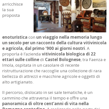
arricchisce
la sua
proposta
enoturistica
con
un viaggio nella memoria lungo
un secolo per un racconto della cultura vitivinicola
e agricola, dal primo ‘900 ai giorni nostri
. A
proporla è l’azienda
vitivinicola biologica di 22
ettari sulle colline
di
Castel Bolognese
, tra Faenza e
Imola, ospitata in un casolare di recente
ristrutturazione che raccoglie una collezione di rara
bellezza di attrezzi e macchine agricole e oggetti di
alto artigianato.
Il percorso, dislocato in sei sale tematiche, è un
cammino che attraversa il tempo e offre una
panoramica di oltre cent’anni di vita nella