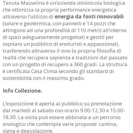
Tenuta Masselina è un’azienda vitivinicola biologica
che ottimizza la propria performance energetica
attraverso l’utilizzo di
energia da fonti rinnovabili
(solare e geotermica, con pannelli e 14 pozzi che
attingono ad una profondità di 110 metri) all’interno
di spazi adeguatamente progettati e gestiti per
ospitare un pubblico di enoturisti e appassionati,
trasferendo attraverso il vino la propria filosofia di
realtà che recupera sapienza e tradizioni dal passato
con un progetto di recupero a 360 gradi. La struttura
è certificata Casa Clima secondo gli standard di
sostenibilità con il massimo grado.
Info Collezione.
L’esposizione è aperta al pubblico su prenotazione
dal martedì al sabato con orario 9.00-12.30 e 15.00-
18.30. La visita può essere abbinata a un percorso
enologico che contempla varie proposte: cantina,
vigna e degustazione.