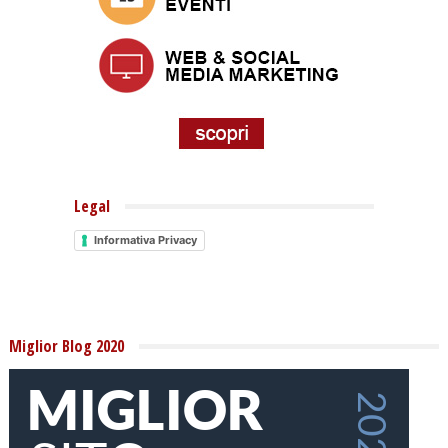
Legal
Informativa Privacy
Miglior Blog 2020