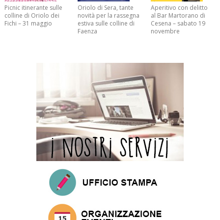
Picnic itinerante sulle
Oriolo di Sera, tante
Aperitivo con delitto
colline di Oriolo dei
novità per la rassegna
al Bar Martorano di
Fichi – 31 maggio
estiva sulle colline di
Cesena – sabato 19
Faenza
novembre