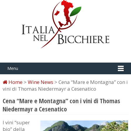
Menu
Home
>
Wine News
> Cena “Mare e Montagna” con i
vini di Thomas Niedermayr a Cesenatico
Cena “Mare e Montagna” con i vini di Thomas
Niedermayr a Cesenatico
I vini “super
bio” della