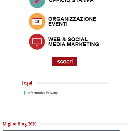
Legal
Informativa Privacy
Miglior Blog 2020