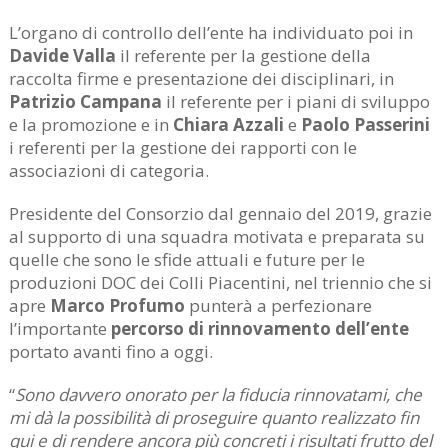
L’organo di controllo dell’ente ha individuato poi in
Davide Valla
il referente per la gestione della
raccolta firme e presentazione dei disciplinari, in
Patrizio Campana
il referente per i piani di sviluppo
e la promozione e in
Chiara Azzali
e
Paolo Passerini
i referenti per la gestione dei rapporti con le
associazioni di categoria.
Presidente del Consorzio dal gennaio del 2019, grazie
al supporto di una squadra motivata e preparata su
quelle che sono le sfide attuali e future per le
produzioni DOC dei Colli Piacentini, nel triennio che si
apre
Marco Profumo
punterà a perfezionare
l’importante
percorso di rinnovamento dell’ente
portato avanti fino a oggi.
“
Sono davvero onorato per la fiducia rinnovatami,
che
mi dà la possibilità di proseguire quanto realizzato fin
qui e di rendere ancora più concreti i risultati frutto del