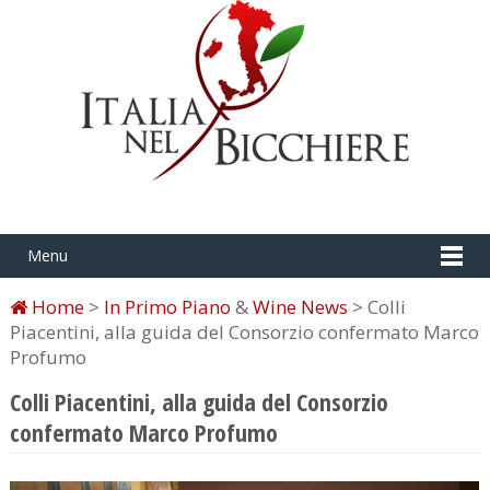
Menu
Home
>
In Primo Piano
&
Wine News
> Colli
Piacentini, alla guida del Consorzio confermato Marco
Profumo
Colli Piacentini, alla guida del Consorzio
confermato Marco Profumo