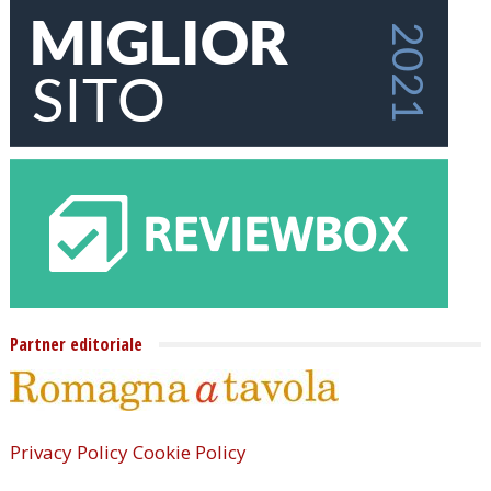
Partner editoriale
Privacy Policy
Cookie Policy