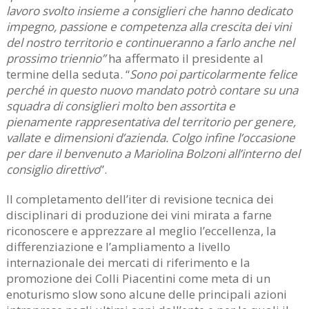
lavoro svolto insieme a consiglieri che hanno dedicato
impegno, passione e competenza alla crescita dei vini
del nostro territorio e continueranno a farlo anche nel
prossimo triennio”
ha affermato il presidente al
termine della seduta. “
Sono poi particolarmente felice
perché in questo nuovo mandato potrò contare su una
squadra di consiglieri molto ben assortita e
pienamente rappresentativa del territorio per genere,
vallate e dimensioni d’azienda. Colgo infine l’occasione
per dare il benvenuto a Mariolina Bolzoni all’interno del
consiglio direttivo
”.
Il completamento dell’iter di revisione tecnica dei
disciplinari di produzione dei vini mirata a farne
riconoscere e apprezzare al meglio l’eccellenza, la
differenziazione e l’ampliamento a livello
internazionale dei mercati di riferimento e la
promozione dei Colli Piacentini come meta di un
enoturismo slow sono alcune delle principali azioni