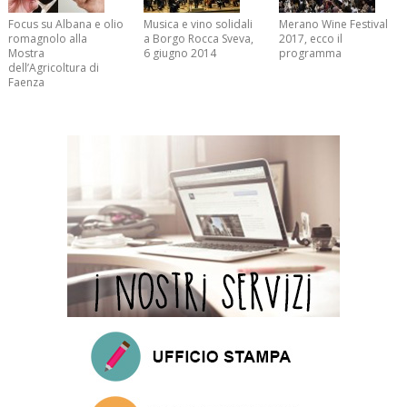
Focus su Albana e olio
Musica e vino solidali
Merano Wine Festival
romagnolo alla
a Borgo Rocca Sveva,
2017, ecco il
Mostra
6 giugno 2014
programma
dell’Agricoltura di
Faenza