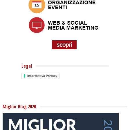
Legal
Informativa Privacy
Miglior Blog 2020