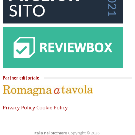
Partner editoriale
Privacy Policy
Cookie Policy
Italia nel bicchiere
Copyright © 2026.