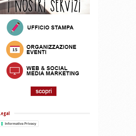
Legal
Informativa Privacy