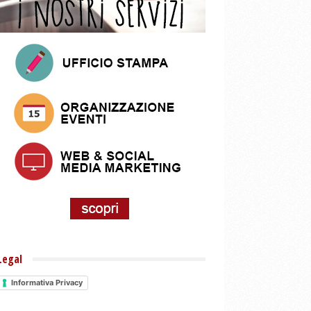
Legal
Informativa Privacy