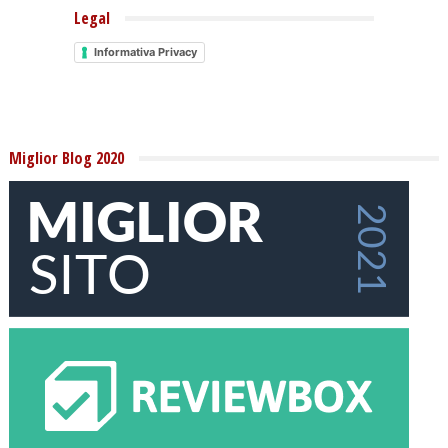
Legal
Informativa Privacy
Miglior Blog 2020