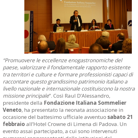
“Promuovere le eccellenze enogastronomiche del
paese, valorizzare il fondamentale rapporto esistente
tra territori e culture e formare professionisti capaci di
raccontare questo grandissimo patrimonio italiano a
livello nazionale e internazionale costituiscono la nostra
missione principale
”. Così Raul D’Alessandro,
presidente della
Fondazione Italiana Sommelier
Veneto
, ha presentato la neonata associazione in
occasione del battesimo ufficiale avventuo
sabato 21
febbraio
all’Hotel Crowne di Limena di Padova. Un
evento assai partecipato, a cui sono intervenuti