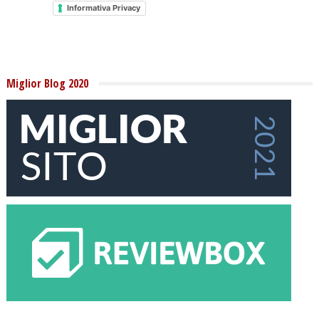
Informativa Privacy
Miglior Blog 2020