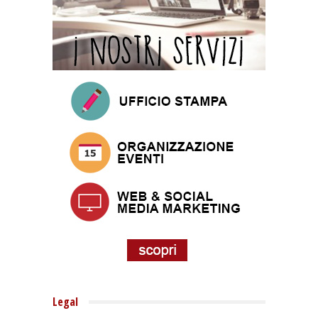
Legal