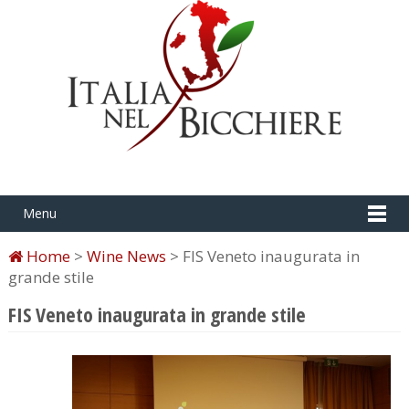
Menu
Home
>
Wine News
> FIS Veneto inaugurata in
grande stile
FIS Veneto inaugurata in grande stile