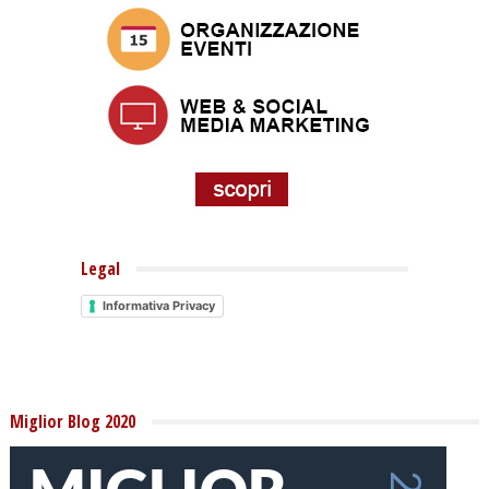
Legal
Informativa Privacy
Miglior Blog 2020