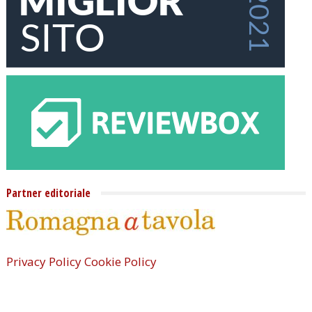
Partner editoriale
Privacy Policy
Cookie Policy