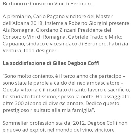
Bertinoro e Consorzio Vini di Bertinoro.
A premiarlo, Carlo Pagano vincitore del Master
dell’Albana 2018, insieme a Roberto Giorgini presente
Ais Romagna, Giordano Zinzani Presidente del
Consorzio Vini di Romagna, Gabriele Fratto e Mirko
Capuano, sindaco e vicesindaco di Bertinoro, Fabrizia
Ventura, food designer.
La soddisfazione di Gilles Degboe Coffi
“Sono molto contento, è il terzo anno che partecipo –
sono state le parole a caldo del neo ambasciatore –
Questa vittoria è il risultato di tanto lavoro e sacrificio,
ho studiato tantissimo, spesso la notte. Ho assaggiato
oltre 300 albana di diverse annate. Dedico questo
prestigioso risultato alla mia famiglia”.
Sommelier professionista dal 2012, Degboe Coffi non
è nuovo ad exploit nel mondo del vino, vincitore