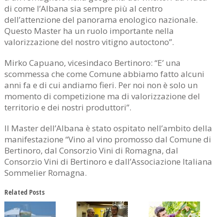
di come l’Albana sia sempre più al centro
dell’attenzione del panorama enologico nazionale.
Questo Master ha un ruolo importante nella
valorizzazione del nostro vitigno autoctono”.
Mirko Capuano, vicesindaco Bertinoro: “E’ una
scommessa che come Comune abbiamo fatto alcuni
anni fa e di cui andiamo fieri. Per noi non è solo un
momento di competizione ma di valorizzazione del
territorio e dei nostri produttori”.
Il Master dell’Albana è stato ospitato nell’ambito della
manifestazione “Vino al vino promosso dal Comune di
Bertinoro, dal Consorzio Vini di Romagna, dal
Consorzio Vini di Bertinoro e dall’Associazione Italiana
Sommelier Romagna.
Related Posts