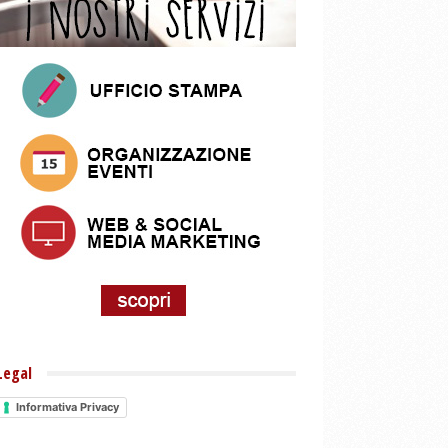
Legal
Informativa Privacy