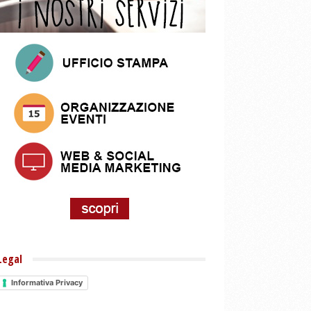
Legal
Informativa Privacy