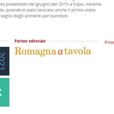
tato presentato nel giugno del 2015 a Expo, insieme
ute, quando è stato lanciato anche il primo video
 taglio degli alimenti per bambini.
Partner editoriale
Priv