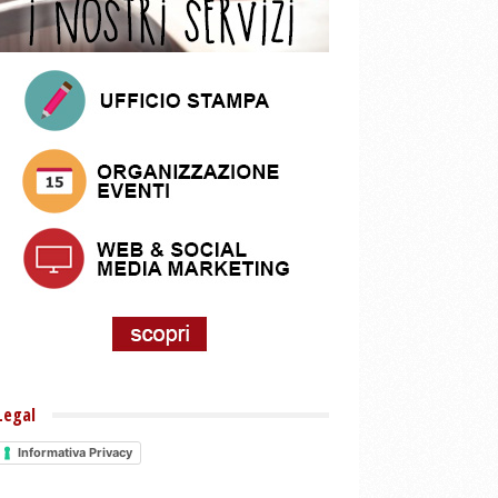
Legal
Informativa Privacy