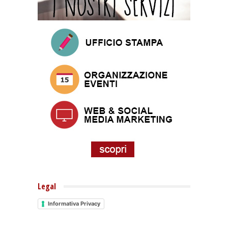
Legal
Informativa Privacy