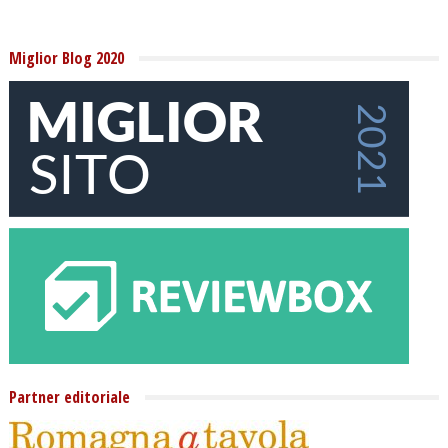
Miglior Blog 2020
Partner editoriale