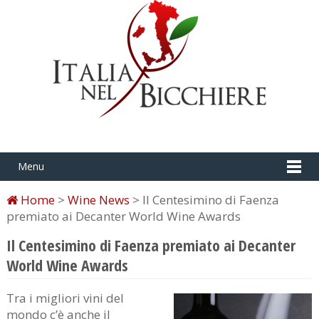
Menu
Home
>
Wine News
> Il Centesimino di Faenza
premiato ai Decanter World Wine Awards
Il Centesimino di Faenza premiato ai Decanter
World Wine Awards
Tra i migliori vini del
mondo c’è anche il