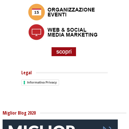
Legal
Informativa Privacy
Miglior Blog 2020