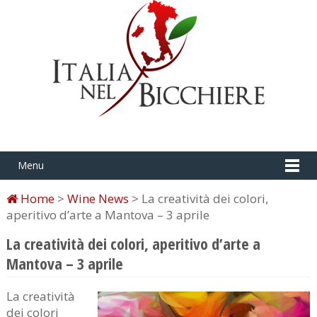
Menu
Home
>
Wine News
> La creatività dei colori,
aperitivo d’arte a Mantova – 3 aprile
La creatività dei colori, aperitivo d’arte a
Mantova – 3 aprile
La creatività
dei colori