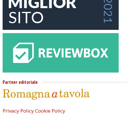
Partner editoriale
Privacy Policy
Cookie Policy