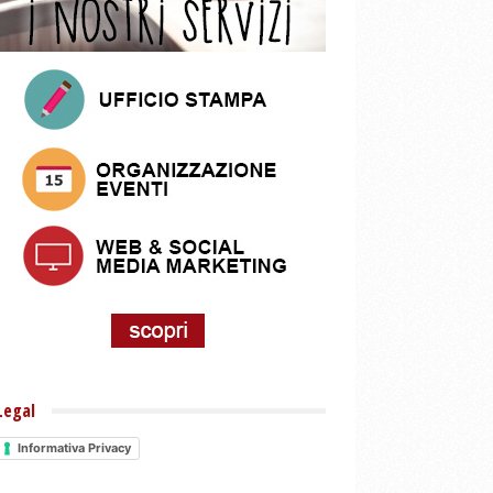
Legal
Informativa Privacy