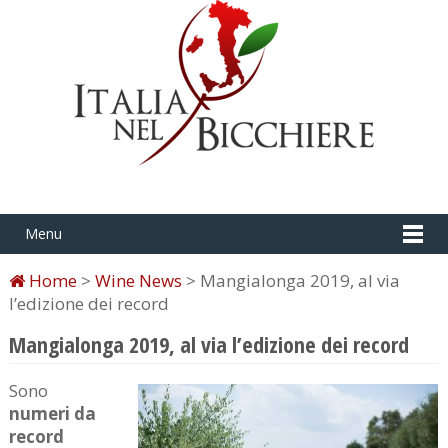
Menu
Home
>
Wine News
> Mangialonga 2019, al via
l’edizione dei record
Mangialonga 2019, al via l’edizione dei record
Sono
numeri da
record