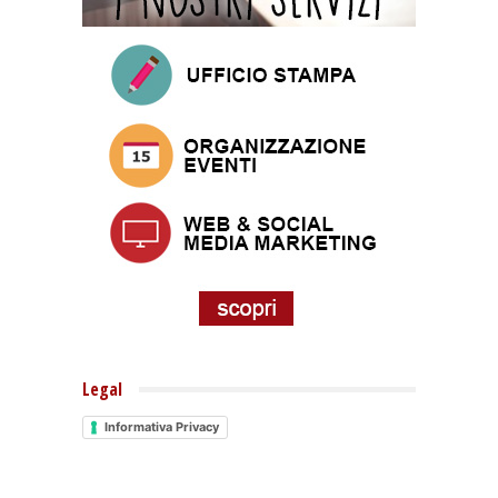
Legal
Informativa Privacy