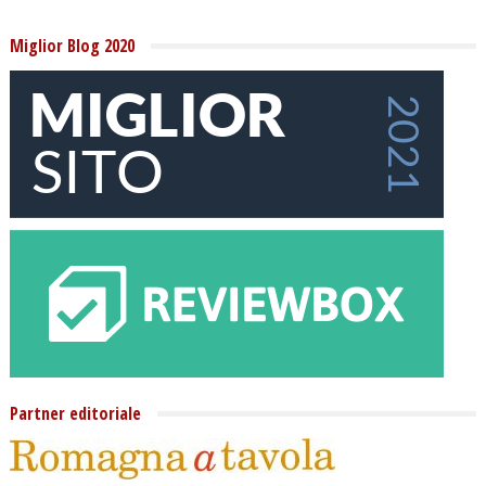
Miglior Blog 2020
Partner editoriale