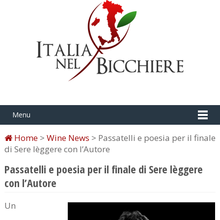
Menu
Home
>
Wine News
> Passatelli e poesia per il finale
di Sere lèggere con l’Autore
Passatelli e poesia per il finale di Sere lèggere
con l’Autore
Un