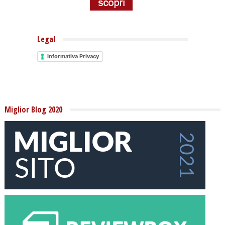
Legal
Informativa Privacy
Miglior Blog 2020