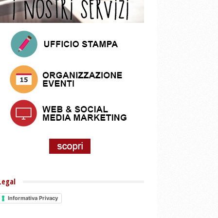
Legal
Informativa Privacy