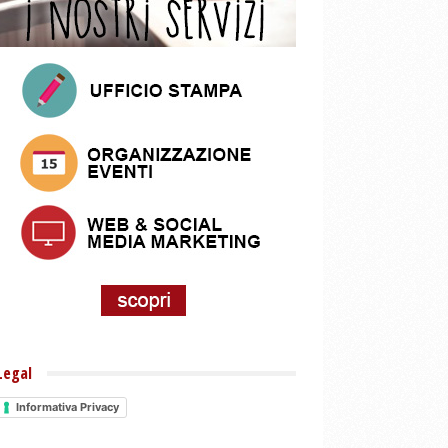
Legal
Informativa Privacy