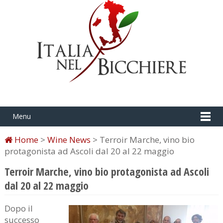
Menu
Home
>
Wine News
> Terroir Marche, vino bio
protagonista ad Ascoli dal 20 al 22 maggio
Terroir Marche, vino bio protagonista ad Ascoli
dal 20 al 22 maggio
Dopo il
successo