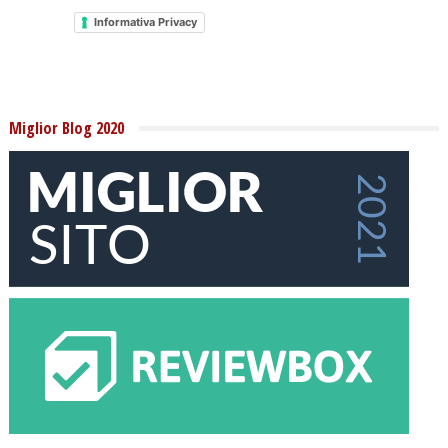
Informativa Privacy
Miglior Blog 2020