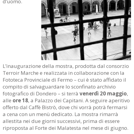
d’uomo.
L’inaugurazione della mostra, prodotta dal consorzio
Terroir Marche e realizzata in collaborazione con la
Fototeca Provinciale di Fermo – cui è stato affidato il
compito di salvaguardare lo sconfinato archivio
fotografico di Dondero – si terrà
venerdì 20 maggio
,
alle
ore 18
, a Palazzo dei Capitani. A seguire aperitivo
offerto dal Caffè Bistrò, dove chi vorrà potrà fermarsi
a cena con un menù dedicato. La mostra rimarrà
allestita nei due giorni successivi, prima di essere
riproposta al Forte dei Malatesta nel mese di giugno.