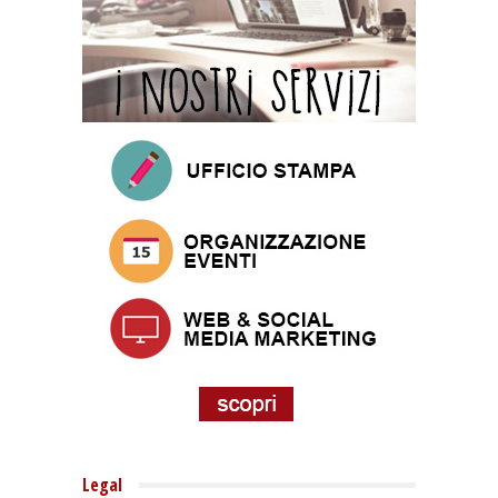
Legal