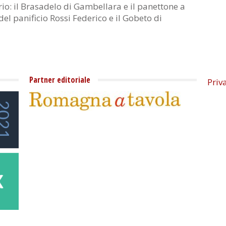
torio: il Brasadelo di Gambellara e il panettone a
del panificio Rossi Federico e il Gobeto di
Partner editoriale
Priv