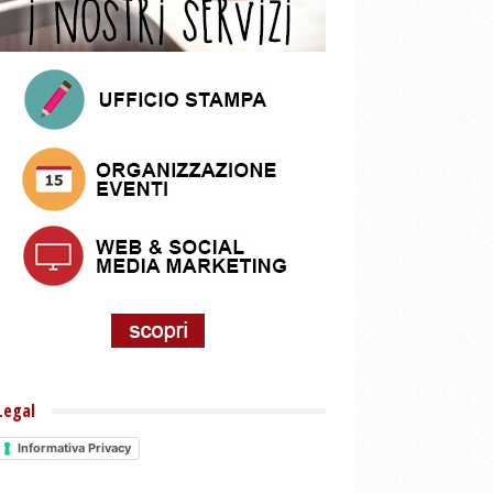
Legal
Informativa Privacy