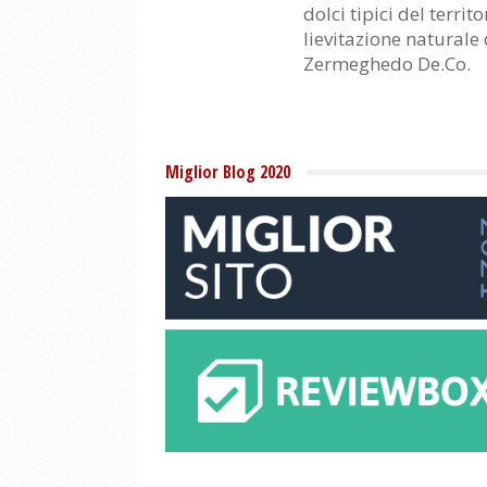
dolci tipici del terri
lievitazione naturale 
Zermeghedo De.Co.
Miglior Blog 2020