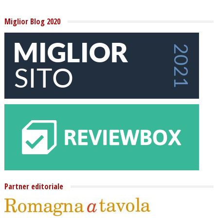
Miglior Blog 2020
Partner editoriale