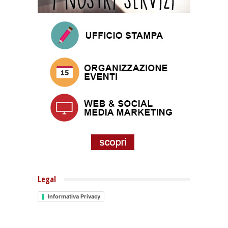
Legal
Informativa Privacy